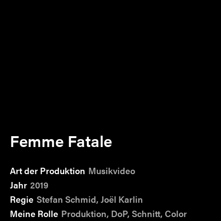
Femme Fatale
Art der Produktion
Musikvideo
Jahr
2019
Regie
Stefan Schmid, Joël Karlin
Meine Rolle
Produktion, DoP, Schnitt, Color