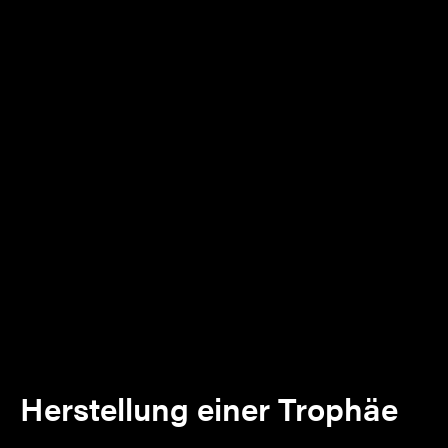
Herstellung einer Trophäe