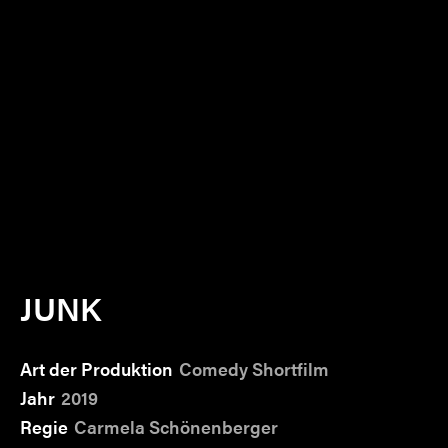
JUNK
Art der Produktion
Comedy Shortfilm
Jahr
2019
Regie
Carmela Schönenberger